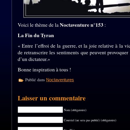
Noctaventure n°153
Voici le thème de la
:
La Fin du Tyran
« Entre l’effroi de la guerre, et la joie relative à la vi
de retranscrire les sentiments que peuvent provoquer
d’un dictateur.»
Bonne inspiration à tous !
Publié dans
Noctaventures
Laisser un commentaire
Nom (obligatoire)
Courriel (ne sera pas publié) (obligatoire)