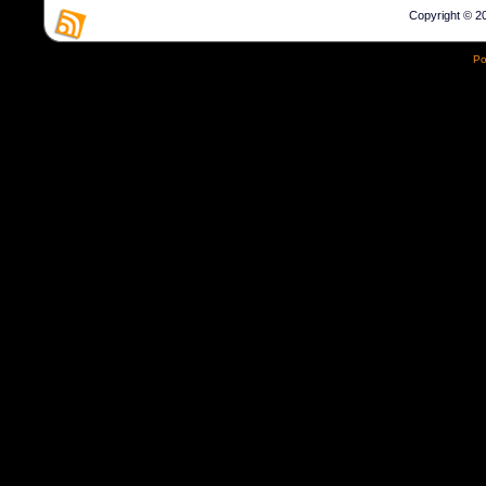
Copyright © 20
Po