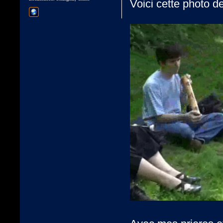
Voici cette photo d