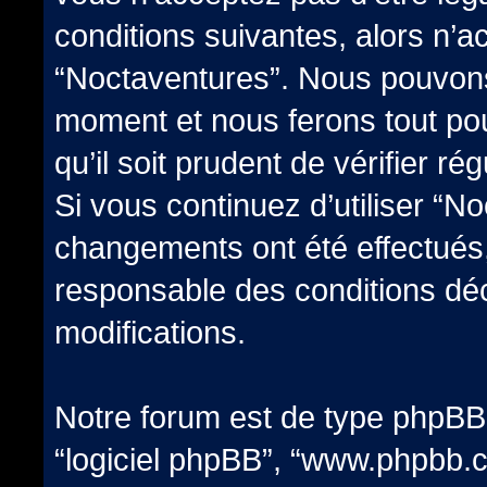
conditions suivantes, alors n’a
“Noctaventures”. Nous pouvons 
moment et nous ferons tout po
qu’il soit prudent de vérifier 
Si vous continuez d’utiliser “N
changements ont été effectués
responsable des conditions déc
modifications.
Notre forum est de type phpBB (d
“logiciel phpBB”, “www.phpbb.