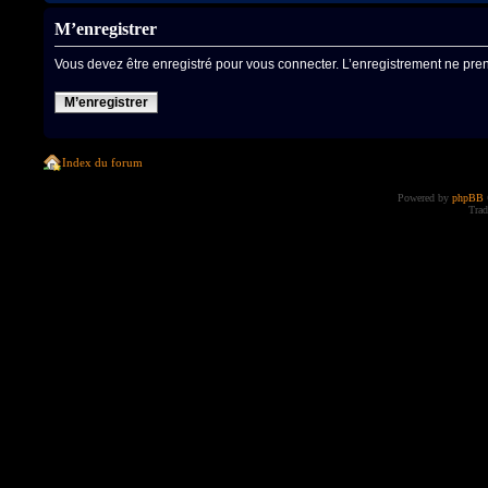
M’enregistrer
Vous devez être enregistré pour vous connecter. L’enregistrement ne pr
M’enregistrer
Index du forum
Powered by
phpBB
Trad